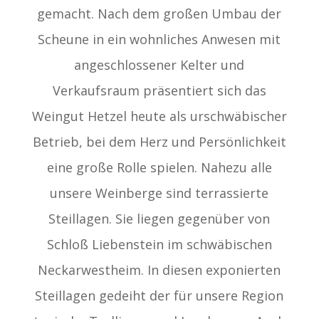
gemacht. Nach dem großen Umbau der
Scheune in ein wohnliches Anwesen mit
angeschlossener Kelter und
Verkaufsraum präsentiert sich das
Weingut Hetzel heute als urschwäbischer
Betrieb, bei dem Herz und Persönlichkeit
eine große Rolle spielen. Nahezu alle
unsere Weinberge sind terrassierte
Steillagen. Sie liegen gegenüber von
Schloß Liebenstein im schwäbischen
Neckarwestheim. In diesen exponierten
Steillagen gedeiht der für unsere Region