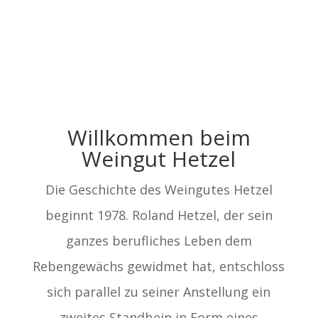
Willkommen beim
Weingut Hetzel
Die Geschichte des Weingutes Hetzel
beginnt 1978. Roland Hetzel, der sein
ganzes berufliches Leben dem
Rebengewächs gewidmet hat, entschloss
sich parallel zu seiner Anstellung ein
zweites Standbein in Form eines