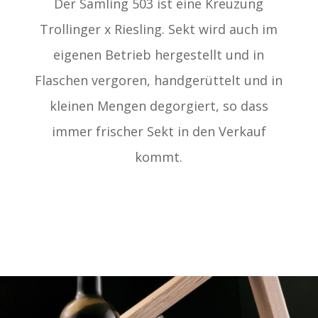
Der Sämling 503 ist eine Kreuzung
Trollinger x Riesling. Sekt wird auch im
eigenen Betrieb hergestellt und in
Flaschen vergoren, handgerüttelt und in
kleinen Mengen degorgiert, so dass
immer frischer Sekt in den Verkauf
kommt.