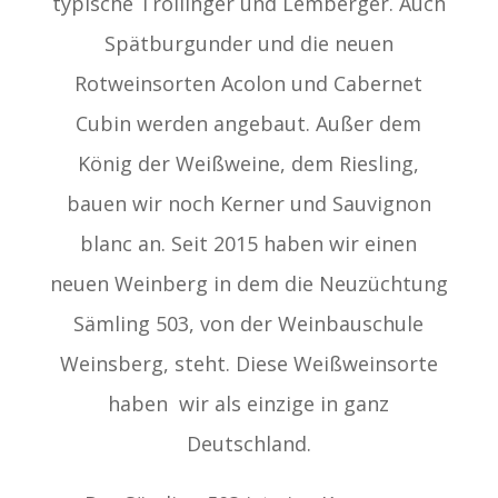
typische Trollinger und Lemberger. Auch
Spätburgunder und die neuen
Rotweinsorten Acolon und Cabernet
Cubin werden angebaut. Außer dem
König der Weißweine, dem Riesling,
bauen wir noch Kerner und Sauvignon
blanc an. Seit 2015 haben wir einen
neuen Weinberg in dem die Neuzüchtung
Sämling 503, von der Weinbauschule
Weinsberg, steht. Diese Weißweinsorte
haben wir als einzige in ganz
Deutschland.