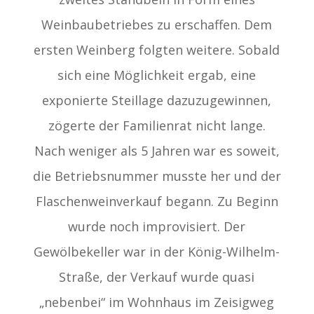
Weinbaubetriebes zu erschaffen. Dem
ersten Weinberg folgten weitere. Sobald
sich eine Möglichkeit ergab, eine
exponierte Steillage dazuzugewinnen,
zögerte der Familienrat nicht lange.
Nach weniger als 5 Jahren war es soweit,
die Betriebsnummer musste her und der
Flaschenweinverkauf begann. Zu Beginn
wurde noch improvisiert. Der
Gewölbekeller war in der König-Wilhelm-
Straße, der Verkauf wurde quasi
„nebenbei“ im Wohnhaus im Zeisigweg