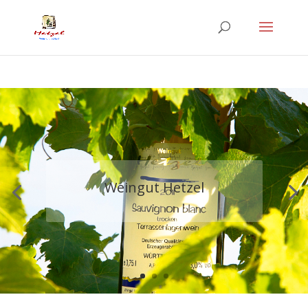
Weingut Hetzel