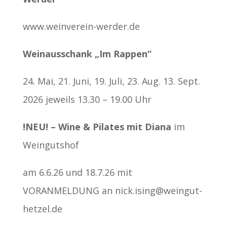
www.weinverein-werder.de
Weinausschank „Im Rappen“
24. Mai, 21. Juni, 19. Juli, 23. Aug. 13. Sept.
2026 jeweils 13.30 – 19.00 Uhr
!NEU! – Wine & Pilates mit Diana
im
Weingutshof
am 6.6.26 und 18.7.26 mit
VORANMELDUNG an nick.ising@weingut-
hetzel.de