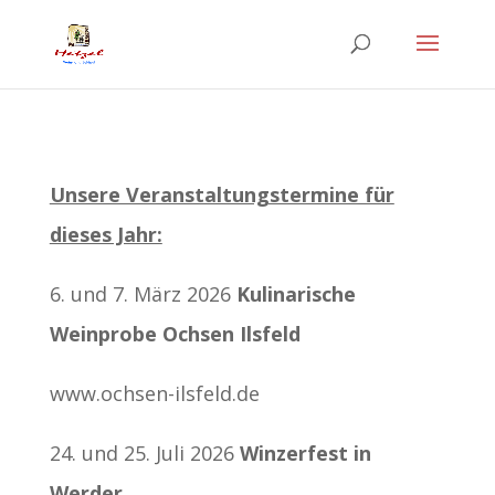
Unsere Veranstaltungstermine für
dieses Jahr:
6. und 7. März 2026
Kulinarische
Weinprobe Ochsen Ilsfeld
www.ochsen-ilsfeld.de
24. und 25. Juli 2026
Winzerfest in
Werder