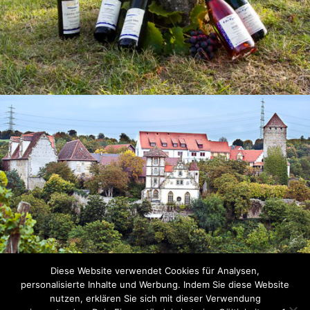
Diese Website verwendet Cookies für Analysen,
personalisierte Inhalte und Werbung. Indem Sie diese Website
nutzen, erklären Sie sich mit dieser Verwendung