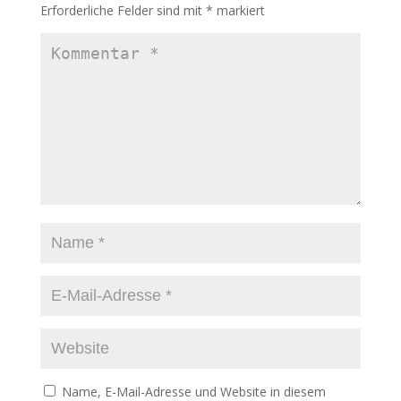
Erforderliche Felder sind mit
*
markiert
Name, E-Mail-Adresse und Website in diesem